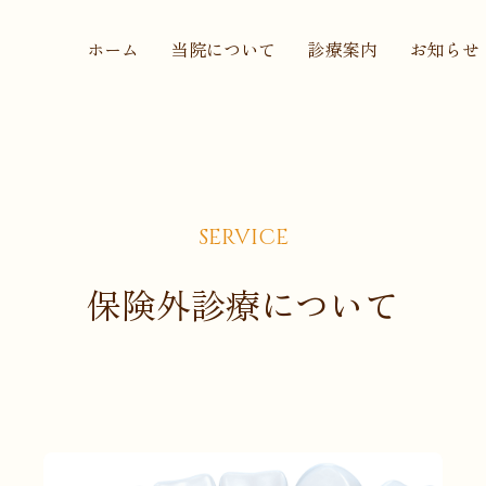
ホーム
当院について
診療案内
お知らせ
SERVICE
保険外診療について