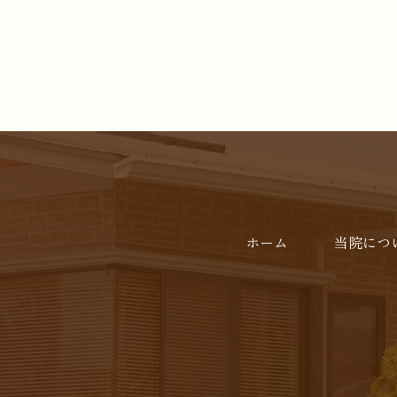
ホーム
当院につ