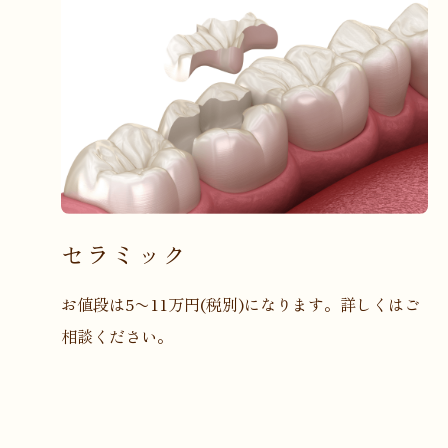
セラミック
お値段は5〜11万円(税別)になります。詳しくはご
相談ください。