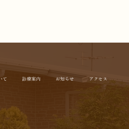
いて
診療案内
お知らせ
アクセス