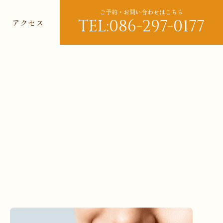
ご予約・お問い合わせはこちら
TEL:086-297-0177
アクセス