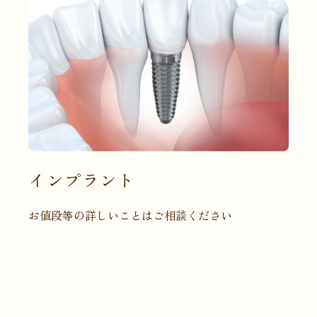
インプラント
お値段等の詳しいことはご相談ください