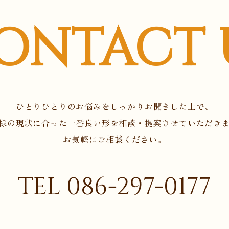
ONTACT 
ひとりひとりのお悩みをしっかりお聞きした上で、
様の現状に合った一番良い形を相談・提案させていただき
お気軽にご相談ください。
TEL 086-297-0177