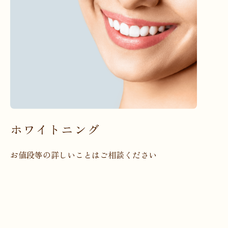
ホワイトニング
お値段等の詳しいことはご相談ください