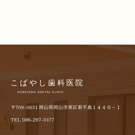
〒709-0631
岡山県岡山市東区東平島１４４０−１
TEL 086-297-0177